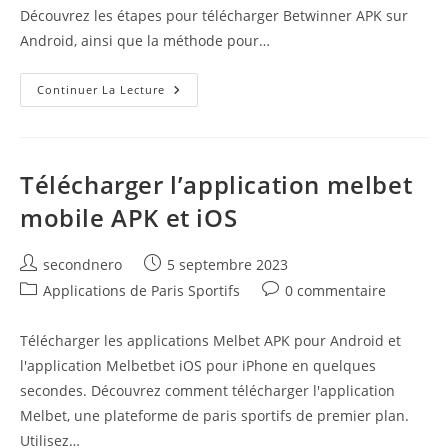
Découvrez les étapes pour télécharger Betwinner APK sur
Android, ainsi que la méthode pour…
Télécharger
Continuer La Lecture
Betwinner,
Betwinner
Apk
Et
IOS
Télécharger l’application melbet
mobile APK et iOS
Auteur/autrice
Publication
secondnero
5 septembre 2023
de
publiée :
Post
Commentaires
Applications de Paris Sportifs
0 commentaire
la
category:
de
publication :
la
Télécharger les applications Melbet APK pour Android et
publication :
l'application Melbetbet iOS pour iPhone en quelques
secondes. Découvrez comment télécharger l'application
Melbet, une plateforme de paris sportifs de premier plan.
Utilisez…