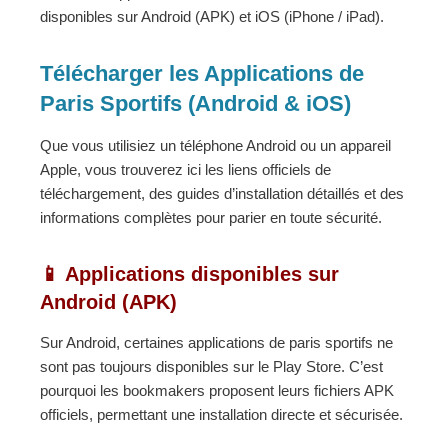
disponibles sur Android (APK) et iOS (iPhone / iPad).
Télécharger les Applications de
Paris Sportifs (Android & iOS)
Que vous utilisiez un téléphone Android ou un appareil
Apple, vous trouverez ici les liens officiels de
téléchargement, des guides d’installation détaillés et des
informations complètes pour parier en toute sécurité.
📱 Applications disponibles sur
Android (APK)
Sur Android, certaines applications de paris sportifs ne
sont pas toujours disponibles sur le Play Store. C’est
pourquoi les bookmakers proposent leurs fichiers APK
officiels, permettant une installation directe et sécurisée.