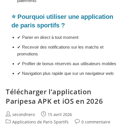
paiements
⭐ Pourquoi utiliser une application
de paris sportifs ?
✔ Parier en direct à tout moment
✔ Recevoir des notifications sur les matchs et
promotions
✔ Profiter de bonus réservés aux utilisateurs mobiles
✔ Navigation plus rapide que sur un navigateur web
Télécharger l’application
Paripesa APK et iOS en 2026
Auteur/autrice
Publication
secondnero
15 avril 2026
de
publiée :
Post
Commentaires
Applications de Paris Sportifs
0 commentaire
la
category:
de