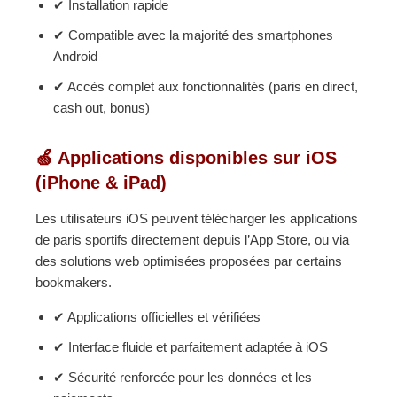
✔ Installation rapide
✔ Compatible avec la majorité des smartphones
Android
✔ Accès complet aux fonctionnalités (paris en direct,
cash out, bonus)
🍏 Applications disponibles sur iOS
(iPhone & iPad)
Les utilisateurs iOS peuvent télécharger les applications
de paris sportifs directement depuis l’App Store, ou via
des solutions web optimisées proposées par certains
bookmakers.
✔ Applications officielles et vérifiées
✔ Interface fluide et parfaitement adaptée à iOS
✔ Sécurité renforcée pour les données et les