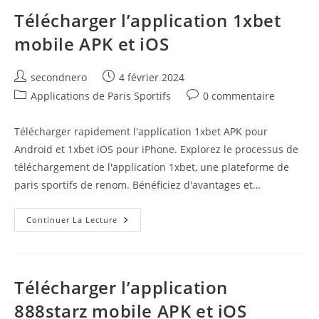
Et
IOS
Télécharger l’application 1xbet
mobile APK et iOS
Auteur/autrice
Publication
secondnero
4 février 2024
de
publiée :
Post
Commentaires
Applications de Paris Sportifs
0 commentaire
la
category:
de
publication :
la
Télécharger rapidement l'application 1xbet APK pour
publication :
Android et 1xbet iOS pour iPhone. Explorez le processus de
téléchargement de l'application 1xbet, une plateforme de
paris sportifs de renom. Bénéficiez d'avantages et…
Télécharger
Continuer La Lecture
L’application
1xbet
Mobile
APK
Et
IOS
Télécharger l’application
888starz mobile APK et iOS