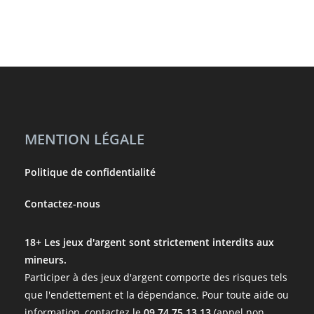
MENTION LÉGALE
Politique de confidentialité
Contactez-nous
18+
Les jeux d'argent sont strictement interdits aux
mineurs.
Participer à des jeux d'argent comporte des risques tels
que l'endettement et la dépendance. Pour toute aide ou
information, contactez le
09.74.75.13.13
(appel non