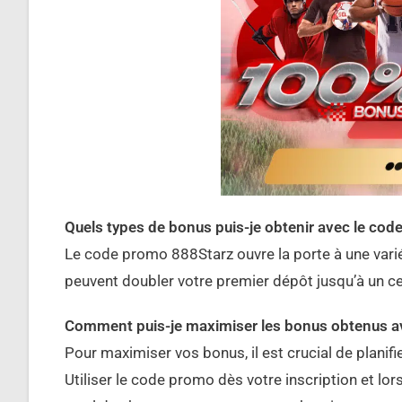
Quels types de bonus puis-je obtenir avec le co
Le code promo 888Starz ouvre la porte à une var
peuvent doubler votre premier dépôt jusqu’à un ce
Comment puis-je maximiser les bonus obtenus a
Pour maximiser vos bonus, il est crucial de plani
Utiliser le code promo dès votre inscription et l