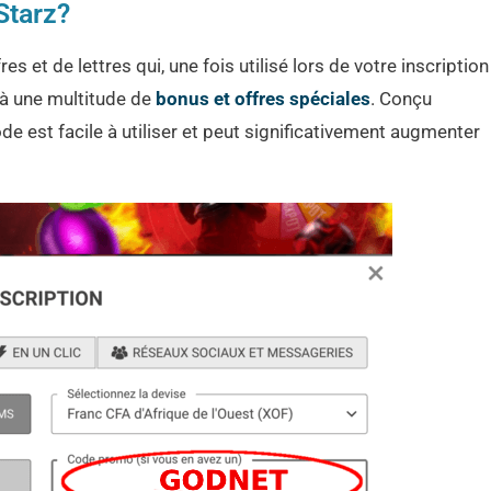
Starz?
et de lettres qui, une fois utilisé lors de votre inscription
 à une multitude de
bonus et offres spéciales
. Conçu
de est facile à utiliser et peut significativement augmenter