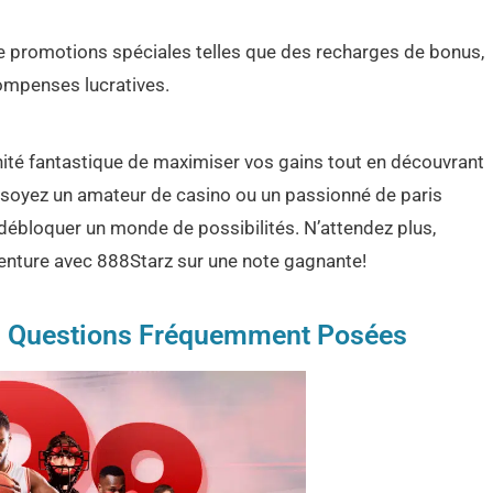
 de promotions spéciales telles que des recharges de bonus,
ompenses lucratives.
té fantastique de maximiser vos gains tout en découvrant
 soyez un amateur de casino ou un passionné de paris
 débloquer un monde de possibilités. N’attendez plus,
enture avec 888Starz sur une note gagnante!
 : Questions Fréquemment Posées