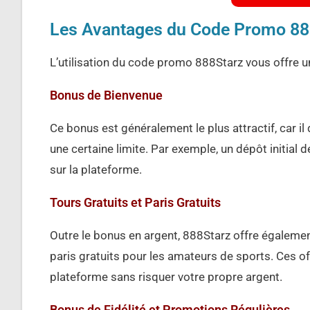
Les Avantages du Code Promo 88
L’utilisation du code promo 888Starz vous offre u
Bonus de Bienvenue
Ce bonus est généralement le plus attractif, car i
une certaine limite. Par exemple, un dépôt initial
sur la plateforme.
Tours Gratuits et Paris Gratuits
Outre le bonus en argent, 888Starz offre également
paris gratuits pour les amateurs de sports. Ces of
plateforme sans risquer votre propre argent.
Bonus de Fidélité et Promotions Régulières