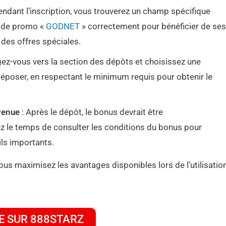
endant l’inscription, vous trouverez un champ spécifique
code promo «
GODNET
» correctement pour bénéficier de ses
des offres spéciales.
rigez-vous vers la section des dépôts et choisissez une
époser, en respectant le minimum requis pour obtenir le
venue
: Après le dépôt, le bonus devrait être
 le temps de consulter les conditions du bonus pour
ils importants.
us maximisez les avantages disponibles lors de l’utilisatio
RE SUR 888STARZ