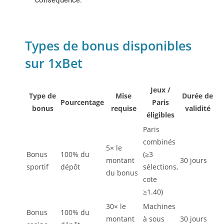
conséquence.
Types de bonus disponibles
sur 1xBet
Jeux /
Type de
Mise
Durée de
Pourcentage
Paris
bonus
requise
validité
éligibles
Paris
combinés
5× le
Bonus
100% du
(≥3
montant
30 jours
sportif
dépôt
sélections,
du bonus
cote
≥1.40)
30× le
Machines
Bonus
100% du
montant
à sous
30 jours