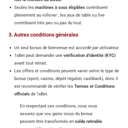
Seules les
machines à sous éligibles
contribuent
pleinement au rollover ; les jeux de table ou live
contribuent très peu ou pas du tout.
3. Autres conditions générales
Un seul bonus de bienvenue est accordé par utilisateur.
1xBet peut demander une
vérification d’identité (KYC)
avant tout retrait.
Les offres et conditions peuvent varier selon le type de
bonus (sport, casino, dépôt régulier, cashback), donc il
est recommandé de vérifier les
Termes et Conditions
officiels
de 1xBet.
En respectant ces conditions, vous vous
assurez que vos gains issus du bonus
peuvent être transformés en
solde retirable