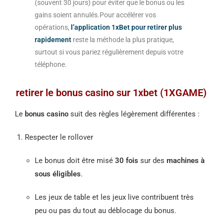
(souvent 30 jours) pour éviter que le bonus ou les
gains soient annulés.Pour accélérer vos
opérations,
l’
application 1xBet pour retirer plus
rapidement
reste la méthode la plus pratique,
surtout si vous pariez régulièrement depuis votre
téléphone.
retirer le bonus casino sur 1xbet (1XGAME)
Le
bonus casino
suit des règles légèrement différentes :
Respecter le rollover
Le bonus doit être misé
30 fois
sur des
machines à
sous éligibles
.
Les jeux de table et les jeux live contribuent très
peu ou pas du tout au déblocage du bonus.