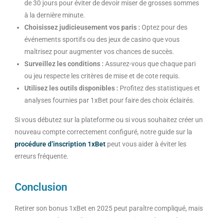
de 30 jours pour éviter de devoir miser de grosses sommes
à la dernière minute.​
Choisissez judicieusement vos paris :
Optez pour des
événements sportifs ou des jeux de casino que vous
maîtrisez pour augmenter vos chances de succès.​
Surveillez les conditions :
Assurez-vous que chaque pari
ou jeu respecte les critères de mise et de cote requis.
Utilisez les outils disponibles :
Profitez des statistiques et
analyses fournies par 1xBet pour faire des choix éclairés.
Si vous débutez sur la plateforme ou si vous souhaitez créer un
nouveau compte correctement configuré, notre guide sur la
procédure d’inscription 1xBet
peut vous aider à éviter les
erreurs fréquente.
Conclusion
Retirer son bonus 1xBet en 2025 peut paraître compliqué, mais