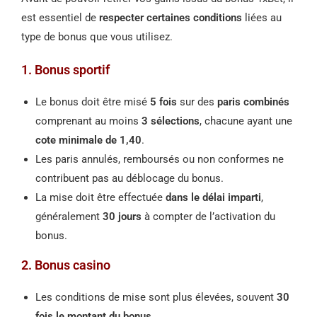
est essentiel de
respecter certaines conditions
liées au
type de bonus que vous utilisez.
1. Bonus sportif
Le bonus doit être misé
5 fois
sur des
paris combinés
comprenant au moins
3 sélections
, chacune ayant une
cote minimale de 1,40
.
Les paris annulés, remboursés ou non conformes ne
contribuent pas au déblocage du bonus.
La mise doit être effectuée
dans le délai imparti
,
généralement
30 jours
à compter de l’activation du
bonus.
2. Bonus casino
Les conditions de mise sont plus élevées, souvent
30
fois le montant du bonus
.