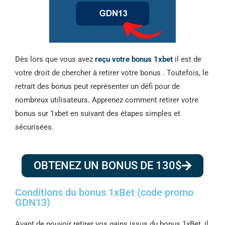
Dès lors que vous avez
reçu votre bonus 1xbet
il est de
votre droit de chercher à retirer votre bonus . Toutefois, le
retrait des bonus peut représenter un défi pour de
nombreux utilisateurs. Apprenez comment retirer votre
bonus sur 1xbet en suivant des étapes simples et
sécurisées.
OBTENEZ UN BONUS DE 130$
Conditions du bonus 1xBet (code promo
GDN13)
Avant de pouvoir retirer vos gains issus du bonus 1xBet, il