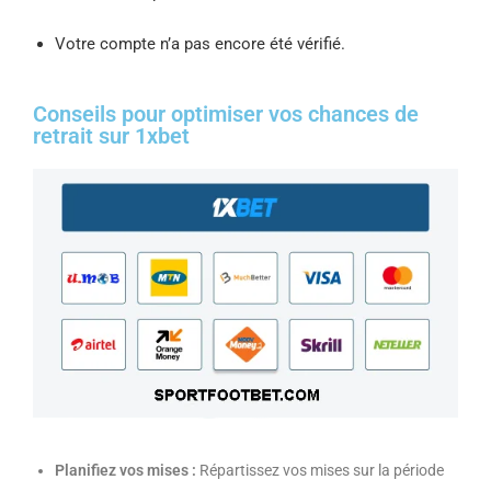
Votre compte n’a pas encore été vérifié.
Conseils pour optimiser vos chances de
retrait sur 1xbet
Planifiez vos mises :
Répartissez vos mises sur la période