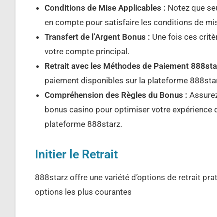
Conditions de Mise Applicables :
Notez que seu
en compte pour satisfaire les conditions de mi
Transfert de l’Argent Bonus :
Une fois ces critè
votre compte principal.
Retrait avec les Méthodes de Paiement 888sta
paiement disponibles sur la plateforme 888sta
Compréhension des Règles du Bonus :
Assurez
bonus casino pour optimiser votre expérience d
plateforme 888starz.
Initier le Retrait
888starz offre une variété d’options de retrait pr
options les plus courantes