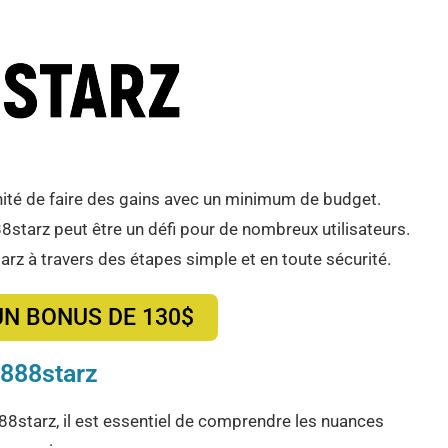
ité de faire des gains avec un minimum de budget.
88starz peut être un défi pour de nombreux utilisateurs.
z à travers des étapes simple et en toute sécurité.
N BONUS DE 130$
 888starz
88starz, il est essentiel de comprendre les nuances